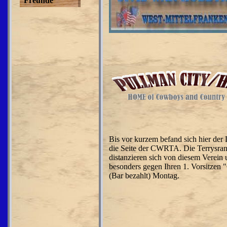
Freunde
Bis vor kurzem befand sich hier der 
die Seite der CWRTA. Die Terrysra
distanzieren sich von diesem Verein
besonders gegen Ihren 1. Vorsitzen 
(Bar bezahlt) Montag.