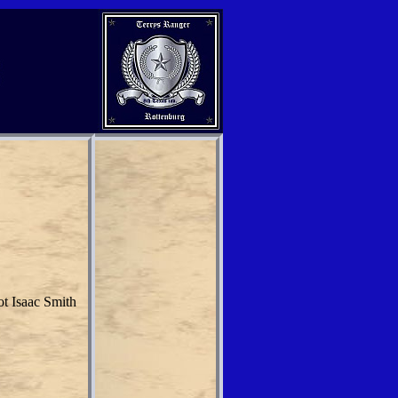
t Isaac Smith