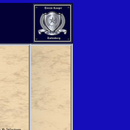
on & Western